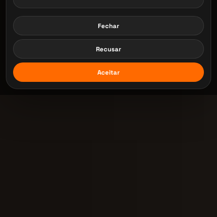
Fechar
Recusar
Aceitar