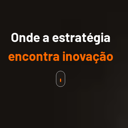
Onde a estratégia
encontra inovação